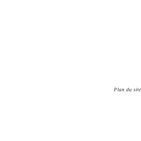
Plan du sit