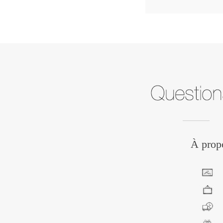
À propo