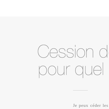
Je peux céder les