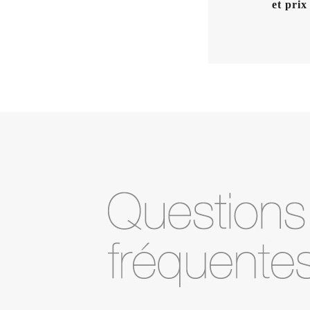
et prix