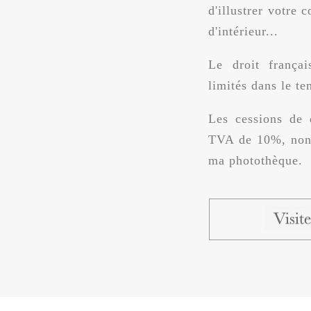
d'illustrer votre
d'intérieur...
Le droit frança
limités dans le te
Les cessions de 
TVA de 10%, non 
ma photothèque.